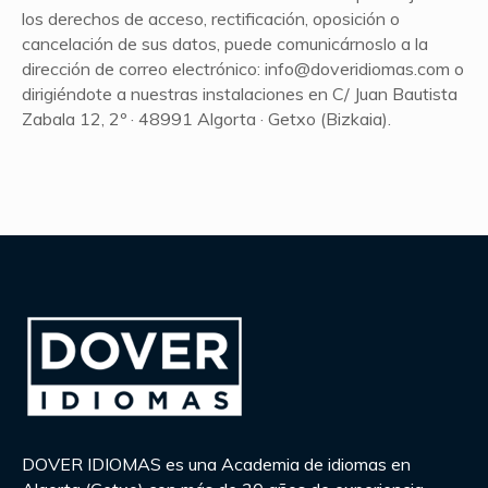
los derechos de acceso, rectificación, oposición o
cancelación de sus datos, puede comunicárnoslo a la
dirección de correo electrónico: info@doveridiomas.com o
dirigiéndote a nuestras instalaciones en C/ Juan Bautista
Zabala 12, 2º · 48991 Algorta · Getxo (Bizkaia).
DOVER IDIOMAS es una Academia de idiomas en