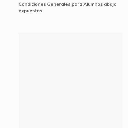
Condiciones Generales para Alumnos abajo
expuestas
.