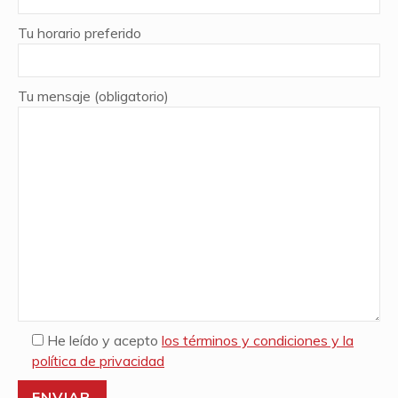
Tu horario preferido
Tu mensaje (obligatorio)
He leído y acepto
los términos y condiciones y la
política de privacidad