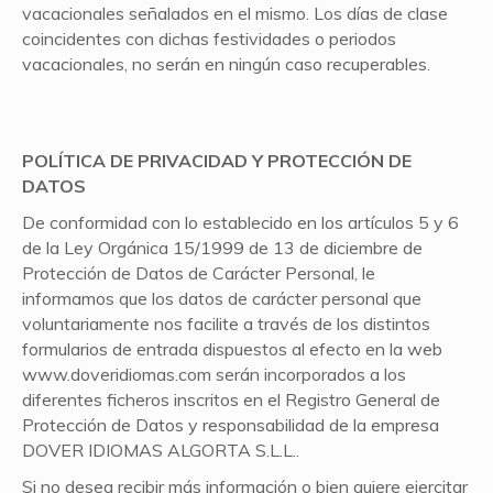
vacacionales señalados en el mismo. Los días de clase
coincidentes con dichas festividades o periodos
vacacionales, no serán en ningún caso recuperables.
POLÍTICA DE PRIVACIDAD Y PROTECCIÓN DE
DATOS
De conformidad con lo establecido en los artículos 5 y 6
de la Ley Orgánica 15/1999 de 13 de diciembre de
Protección de Datos de Carácter Personal, le
informamos que los datos de carácter personal que
voluntariamente nos facilite a través de los distintos
formularios de entrada dispuestos al efecto en la web
www.doveridiomas.com serán incorporados a los
diferentes ficheros inscritos en el Registro General de
Protección de Datos y responsabilidad de la empresa
DOVER IDIOMAS ALGORTA S.L.L..
Si no desea recibir más información o bien quiere ejercitar