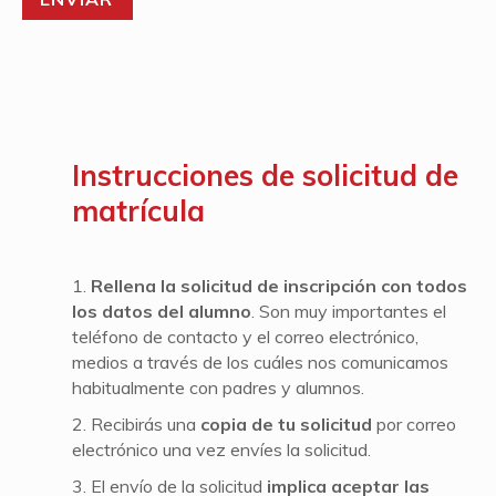
Instrucciones de solicitud de
matrícula
1.
Rellena la solicitud de inscripción con todos
los datos del alumno
. Son muy importantes el
teléfono de contacto y el correo electrónico,
medios a través de los cuáles nos comunicamos
habitualmente con padres y alumnos.
2. Recibirás una
copia de tu solicitud
por correo
electrónico una vez envíes la solicitud.
3. El envío de la solicitud
implica aceptar las