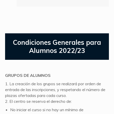
Condiciones Generales para
Alumnos 2022/23
GRUPOS DE ALUMNOS
1. La creación de los grupos se realizará por orden de
entrada de las inscripciones, y respetando el número de
plazas ofertadas para cada curso.
2. El centro se reserva el derecho de:
No iniciar el curso si no hay un mínimo de