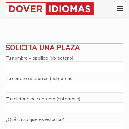
SOLICITA UNA PLAZA
Tu nombre y apellido (obligatorio)
Tu correo electrónico (obligatorio)
Tu teléfono de contacto (obligatorio)
¿Qué curso quieres estudiar?