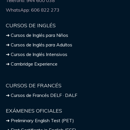
Teléfono: 944 600 038
WhatsApp: 606 822 273
CURSOS DE INGLÉS
➜ Cursos de Inglés para Niños
➜ Cursos de Inglés para Adultos
➜ Cursos de Inglés Intensivos
➜ Cambridge Experience
CURSOS DE FRANCÉS
➜ Cursos de Francés DELF · DALF
EXÁMENES OFICIALES
➜ Preliminary English Test (PET)